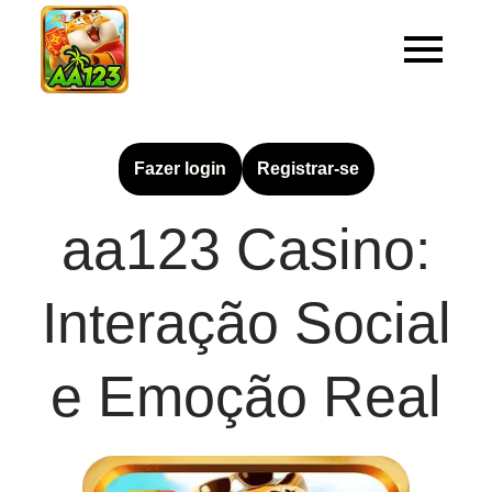
Skip
to
Cadastre-se na aa123 e aproveite um bônus de
content
100% no primeiro depósito, até R$8.100. Jogue
mais de 4.000 jogos, incluindo slots populares,
jogos de mesa e apostas esportivas. Plataforma
segura, pagamentos rápidos e suporte 24/7.
Fazer login
Registrar-se
aa123 Casino:
Interação Social
e Emoção Real