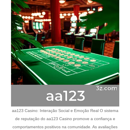
aa123 Casino: Interação Social e Emoção Real O sistema
de reputação do aa123 Casino promove a confiança e
comportamentos positivos na comunidade. As avaliações