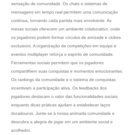
sensação de comunidade. Os chats e sistemas de
mensagens em tempo real permitem uma comunicação
contínua, tornando cada partida mais envolvente. As
mesas sociais oferecem um ambiente colaborativo, onde
os jogadores podem formar círculos de amizade e clubes
exclusivos. A organização de competições em equipe e
eventos multiplayer reforça o espírito de comunidade.
Ferramentas sociais permitem que os jogadores
compartilhem suas conquistas e momentos emocionantes.
Os rankings da comunidade e o sistema de conquistas
incentivam a participação ativa. Os feedbacks dos
jogadores destacam o valor das funcionalidades sociais,
enquanto dicas práticas ajudam a estabelecer laços
duradouros. Junte-se à nossa animada comunidade e
descubra a alegria de jogar em um ambiente social e
acolhedor.