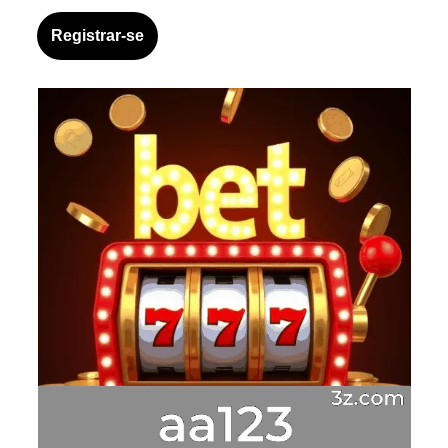
Registrar-se