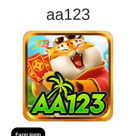
aa123
Fazer login