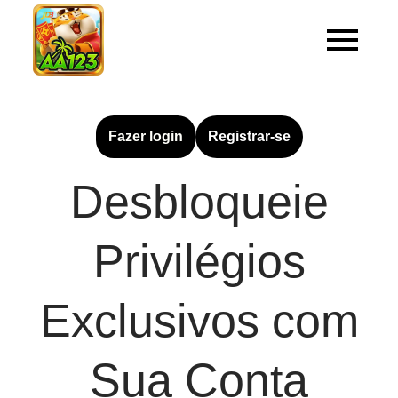
Skip
to
Cadastre-se na aa123 e aproveite um bônus de
content
100% no primeiro depósito, até R$8.100. Jogue
mais de 4.000 jogos, incluindo slots populares,
jogos de mesa e apostas esportivas. Plataforma
segura, pagamentos rápidos e suporte 24/7.
Fazer login
Registrar-se
Desbloqueie
Privilégios
Exclusivos com
Sua Conta