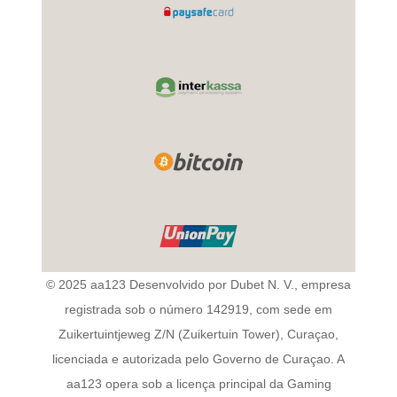
© 2025 aa123 Desenvolvido por Dubet N. V., empresa
registrada sob o número 142919, com sede em
Zuikertuintjeweg Z/N (Zuikertuin Tower), Curaçao,
licenciada e autorizada pelo Governo de Curaçao. A
aa123 opera sob a licença principal da Gaming