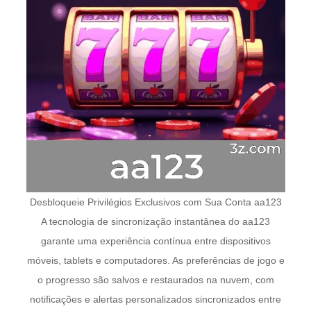
Desbloqueie Privilégios Exclusivos com Sua Conta aa123
A tecnologia de sincronização instantânea do aa123
garante uma experiência contínua entre dispositivos
móveis, tablets e computadores. As preferências de jogo e
o progresso são salvos e restaurados na nuvem, com
notificações e alertas personalizados sincronizados entre